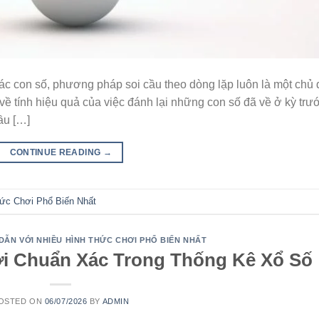
c con số, phương pháp soi cầu theo dòng lặp luôn là một chủ 
về tính hiệu quả của việc đánh lại những con số đã về ở kỳ trư
ầu […]
CONTINUE READING
→
hức Chơi Phổ Biến Nhất
DẪN VỚI NHIỀU HÌNH THỨC CHƠI PHỔ BIẾN NHẤT
ơi Chuẩn Xác Trong Thống Kê Xổ Số
OSTED ON
06/07/2026
BY
ADMIN