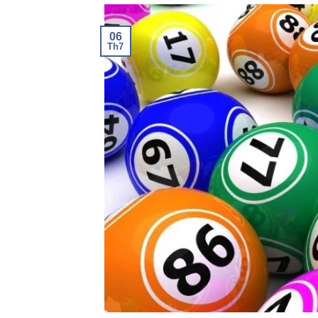
06
Th7