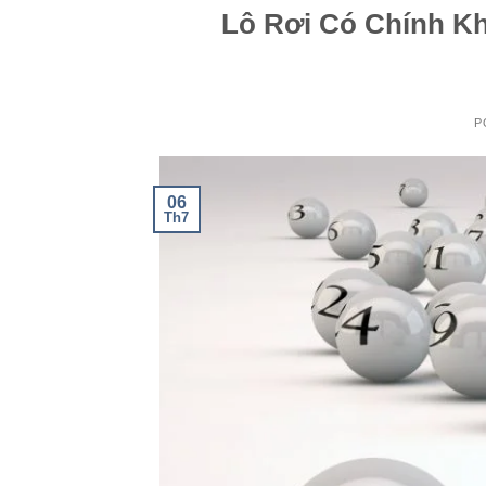
Lô Rơi Có Chính K
P
06
Th7