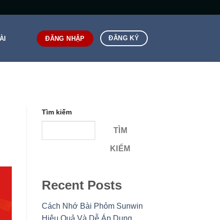
ĐĂNG KÝ
ÀI
ĐĂNG NHẬP
Tìm kiếm
TÌM
KIẾM
Recent Posts
Cách Nhớ Bài Phỏm Sunwin
Hiệu Quả Và Dễ Áp Dụng