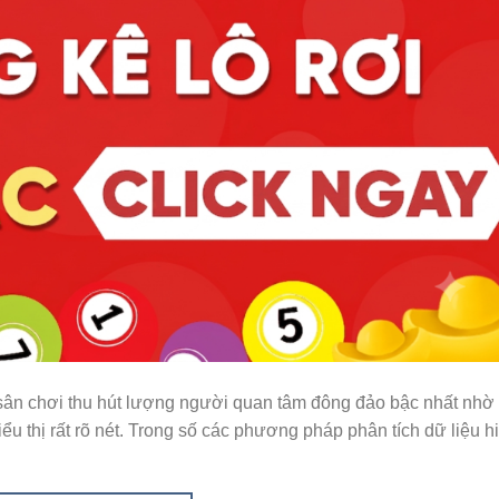
 sân chơi thu hút lượng người quan tâm đông đảo bậc nhất nhờ
iểu thị rất rõ nét. Trong số các phương pháp phân tích dữ liệu h