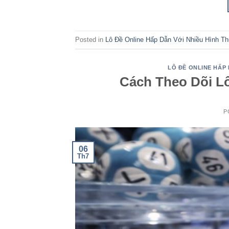
Posted in
Lô Đề Online Hấp Dẫn Với Nhiều Hình T
LÔ ĐỀ ONLINE HẤP 
Cách Theo Dõi L
P
06
Th7