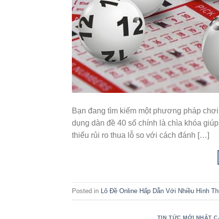
Bạn đang tìm kiếm một phương pháp chơi 
dụng dàn đề 40 số chính là chìa khóa giúp
thiểu rủi ro thua lỗ so với cách đánh […]
Posted in
Lô Đề Online Hấp Dẫn Với Nhiều Hình T
TIN TỨC MỚI NHẤT 