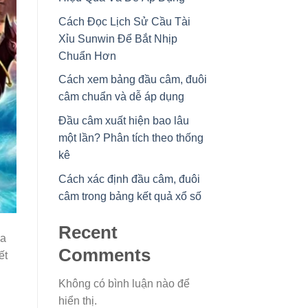
Cách Đọc Lịch Sử Cầu Tài
Xỉu Sunwin Để Bắt Nhịp
Chuẩn Hơn
Cách xem bảng đầu câm, đuôi
câm chuẩn và dễ áp dụng
Đầu câm xuất hiện bao lâu
một lần? Phân tích theo thống
kê
Cách xác định đầu câm, đuôi
câm trong bảng kết quả xổ số
Recent
ữa
Comments
ết
Không có bình luận nào để
hiển thị.