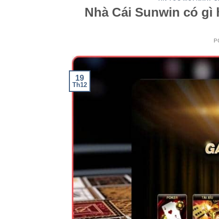
Nhà Cái Sunwin có gì h
P
19
Th12