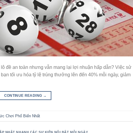
lô đề an toàn nhưng vẫn mang lại lợi nhuận hấp dẫn? Việc sử
 bạn tối ưu hóa tỷ lệ trúng thưởng lên đến 40% mỗi ngày, giảm
CONTINUE READING
→
hức Chơi Phổ Biến Nhất
CẬP NHẬT NHANH CÁC SỰ KIỆN NỔI BẬT MỖI NGÀY