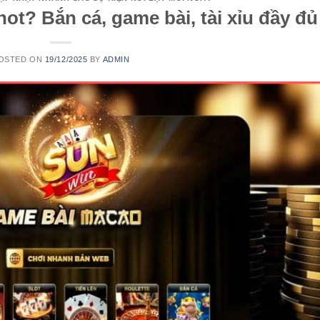
ot? Bắn cá, game bài, tài xỉu đầy đủ
OSTED ON
19/12/2025
BY
ADMIN