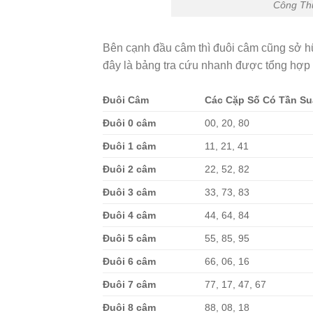
Công Th
Bên cạnh đầu câm thì đuôi câm cũng sở h
đây là bảng tra cứu nhanh được tổng hợp 
Đuôi Câm
Các Cặp Số Có Tần Su
Đuôi 0 câm
00, 20, 80
Đuôi 1 câm
11, 21, 41
Đuôi 2 câm
22, 52, 82
Đuôi 3 câm
33, 73, 83
Đuôi 4 câm
44, 64, 84
Đuôi 5 câm
55, 85, 95
Đuôi 6 câm
66, 06, 16
Đuôi 7 câm
77, 17, 47, 67
Đuôi 8 câm
88, 08, 18