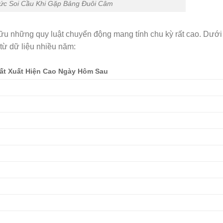
ức Soi Cầu Khi Gặp Bảng Đuôi Câm
ữu những quy luật chuyển động mang tính chu kỳ rất cao. Dưới
từ dữ liệu nhiều năm:
ất Xuất Hiện Cao Ngày Hôm Sau