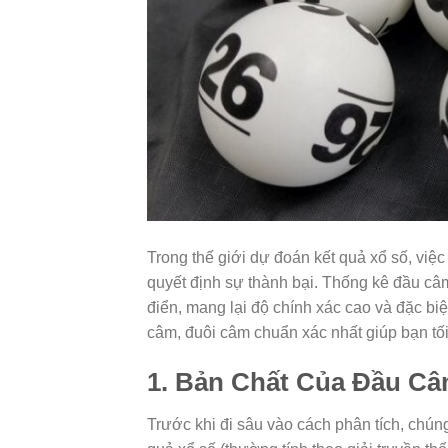
Trong thế giới dự đoán kết quả xổ số, việc
quyết định sự thành bại. Thống kê đầu c
điển, mang lại độ chính xác cao và đặc biệ
câm, đuôi câm chuẩn xác nhất giúp bạn tối
1. Bản Chất Của Đầu Câ
Trước khi đi sâu vào cách phân tích, chún