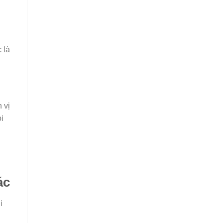
 là
 vị
i
ác
i