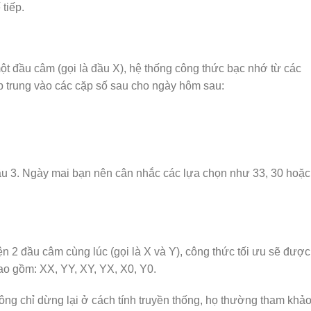
tiếp.
ột đầu câm (gọi là đầu X), hệ thống công thức bạc nhớ từ các
p trung vào các cặp số sau cho ngày hôm sau:
 3. Ngày mai bạn nên cân nhắc các lựa chọn như 33, 30 hoặc
ện 2 đầu câm cùng lúc (gọi là X và Y), công thức tối ưu sẽ được
bao gồm: XX, YY, XY, YX, X0, Y0.
ông chỉ dừng lại ở cách tính truyền thống, họ thường tham khả