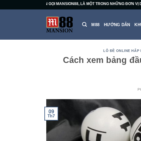
Skip
88 HAY CÒN GỌI MANSION88, LÀ MỘT TRONG NHỮNG ĐƠN VỊ DẪN ĐẦU TH
to
content
M88
HƯỚNG DẪN
KH
LÔ ĐỀ ONLINE HẤP 
Cách xem bảng đầu
P
09
Th7