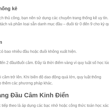
thống kê
ch thủ công, bạn nên sử dụng các chuyên trang thống kê uy tín.
 tách và phân loại sẵn danh mục đầu – đuôi từ 0 đến 9 cho kỳ q
m
ó bao nhiêu đầu hoặc đuôi không xuất hiện.
đến 2 đầu/đuôi câm. Đây là thời điểm vàng vì quy luật số học lú
 câm trở lên. Khi biên độ dao động quá lớn, quy luật thông
ợp thêm các phương pháp khác.
Bảng Đầu Câm Kinh Điển
 tiếp theo là áp dụng các bạc nhớ hoặc công thức toán học xác