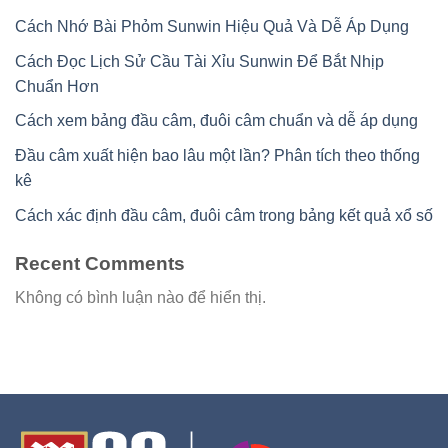
Cách Nhớ Bài Phỏm Sunwin Hiệu Quả Và Dễ Áp Dụng
Cách Đọc Lịch Sử Cầu Tài Xỉu Sunwin Để Bắt Nhịp
Chuẩn Hơn
Cách xem bảng đầu câm, đuôi câm chuẩn và dễ áp dụng
Đầu câm xuất hiện bao lâu một lần? Phân tích theo thống
kê
Cách xác định đầu câm, đuôi câm trong bảng kết quả xổ số
Recent Comments
Không có bình luận nào để hiển thị.