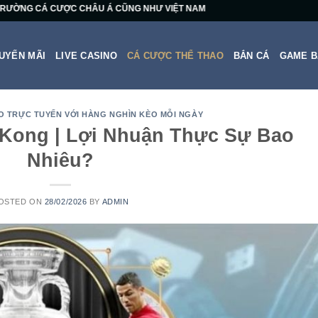
C CHÂU Á CŨNG NHƯ VIỆT NAM
UYẾN MÃI
LIVE CASINO
CÁ CƯỢC THỂ THAO
BẮN CÁ
GAME B
O TRỰC TUYẾN VỚI HÀNG NGHÌN KÈO MỖI NGÀY
Kong | Lợi Nhuận Thực Sự Bao
Nhiêu?
OSTED ON
28/02/2026
BY
ADMIN