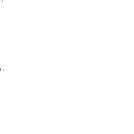
bàn
hỉ