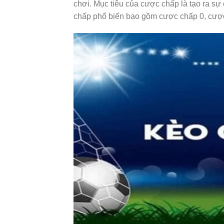
chơi. Mục tiêu của cược chấp là tạo ra sự
chấp phổ biến bao gồm cược chấp 0, cược