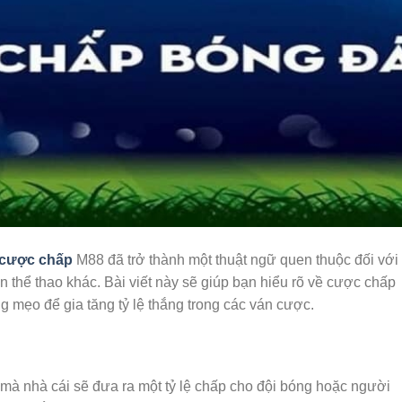
cược chấp
M88 đã trở thành một thuật ngữ quen thuộc đối với
 thể thao khác. Bài viết này sẽ giúp bạn hiểu rõ về cược chấp
 mẹo để gia tăng tỷ lệ thắng trong các ván cược.
mà nhà cái sẽ đưa ra một tỷ lệ chấp cho đội bóng hoặc người