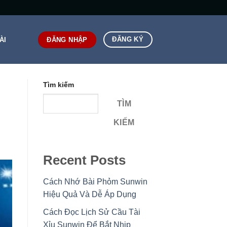
ĐĂNG KÝ
ÀI
ĐĂNG NHẬP
Tìm kiếm
TÌM
KIẾM
Recent Posts
Cách Nhớ Bài Phỏm Sunwin
Hiệu Quả Và Dễ Áp Dụng
Cách Đọc Lịch Sử Cầu Tài
Xỉu Sunwin Để Bắt Nhịp