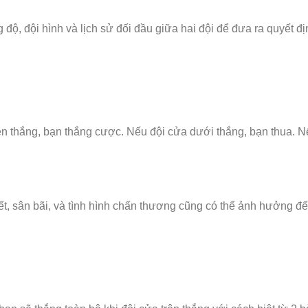
 độ, đội hình và lịch sử đối đầu giữa hai đội để đưa ra quyết đị
rên thắng, bạn thắng cược. Nếu đội cửa dưới thắng, bạn thua. 
iết, sân bãi, và tình hình chấn thương cũng có thể ảnh hưởng đ