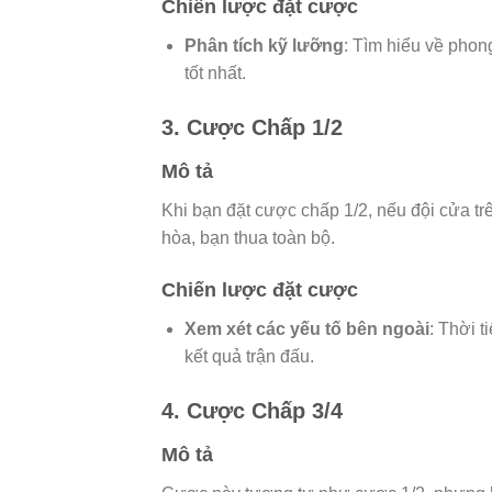
Chiến lược đặt cược
Phân tích kỹ lưỡng
: Tìm hiểu về phong
tốt nhất.
3. Cược Chấp 1/2
Mô tả
Khi bạn đặt cược chấp 1/2, nếu đội cửa t
hòa, bạn thua toàn bộ.
Chiến lược đặt cược
Xem xét các yếu tố bên ngoài
: Thời t
kết quả trận đấu.
4. Cược Chấp 3/4
Mô tả