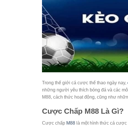
Trong thế giới cá cược thể thao ngày nay,
những người yêu thích bóng đá và các môn
M88, cách thức hoạt động, cũng như những
Cược Chấp M88 Là Gì?
Cược chấp
M88
là một hình thức cá cược 