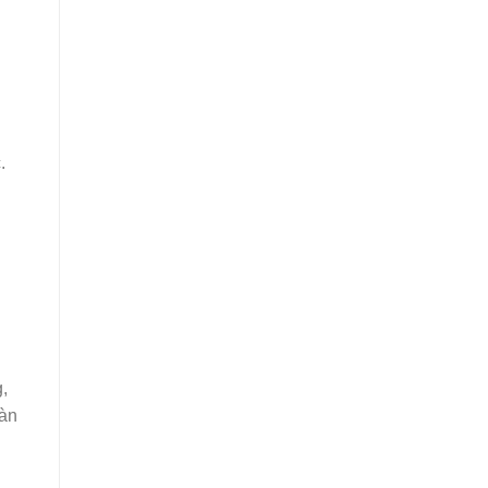
.
,
oàn