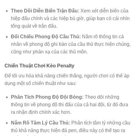
Theo Dõi Diễn Biến Trận Đấu:
Xem xét diễn biến của
hiệp đấu chính và các hiệp bù giờ, giúp bạn có cái nhìn
tổng quát về trận đấu.
Đối Chiếu Phong Độ Cầu Thủ:
Nắm rõ thông tin cá
nhân về phong độ ghi bàn của cầu thủ thực hiện chúng,
cũng như phản xạ của các thủ môn.
Chiến Thuật Chơi Kèo Penalty
Để tối ưu hóa khả năng chiến thắng, người chơi có thể áp
dụng một số chiến thuật như sau:
Phân Tích Phong Độ Đội Bóng:
Theo dõi những
thông tin về phong độ thi đấu của cả hai đội, từ đó đưa
ra nhận định chính xác hơn.
Nắm Rõ Tâm Lý Cầu Thủ:
Phân tích tâm lý những cầu
thủ khả năng thực hiện đá pen, điều này có thể tạo ra